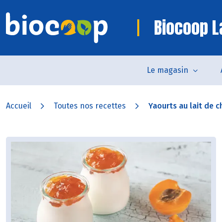
Biocoop L
Le magasin
Accueil
Toutes nos recettes
Yaourts au lait de ch