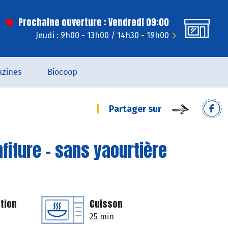
Prochaine ouverture : Vendredi 09:00
Jeudi : 9h00 - 13h00 / 14h30 - 19h00
zines
Biocoop
Partager sur
nfiture - sans yaourtière
tion
Cuisson
25 min