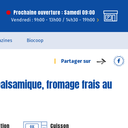
Prochaine ouverture : Samedi 09:00
Vendredi : 9h00 - 13h00 / 14h30 - 19h00
zines
Biocoop
Partager sur
balsamique, fromage frais au
tion
Cuisson