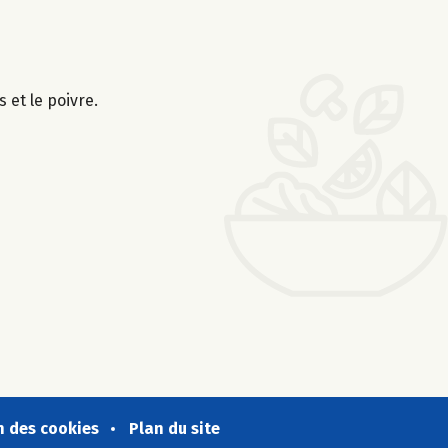
 et le poivre.
n des cookies
Plan du site