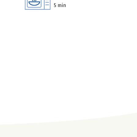
5 min