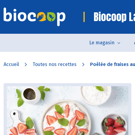
Biocoop L
Le magasin
Accueil
Toutes nos recettes
Poêlée de fraises au 