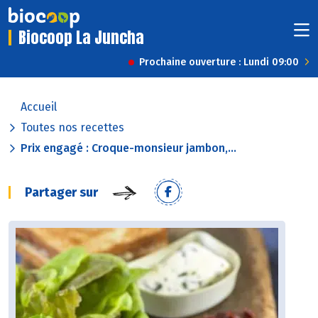
Biocoop La Juncha
Prochaine ouverture : Lundi 09:00
Accueil
Toutes nos recettes
Prix engagé : Croque-monsieur jambon,...
Partager sur