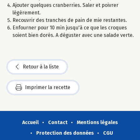
Ajouter quelques cranberries. Saler et poivrer
légèrement.
Recouvrir des tranches de pain de mie restantes.
Enfourner pour 10 min jusqu'à ce que les croques
soient bien dorés. A déguster avec une salade verte.
Retour à la liste
Imprimer la recette
Accueil
Contact
Mentions légales
Protection des données
CGU