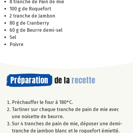
8 tranche de Pain de mie
100 g de Roquefort
2 tranche de Jambon
80 g de Cranberry
60 g de Beurre demi-sel
Sel
Poivre
Préparation
de la
recette
Préchauffer le four à 180°C.
Tartiner sur chaque tranche de pain de mie avec
une noisette de beurre.
Sur 4 tranches de pain de mie, déposer une demi-
tranche de jambon blanc et le roquefort émietté.