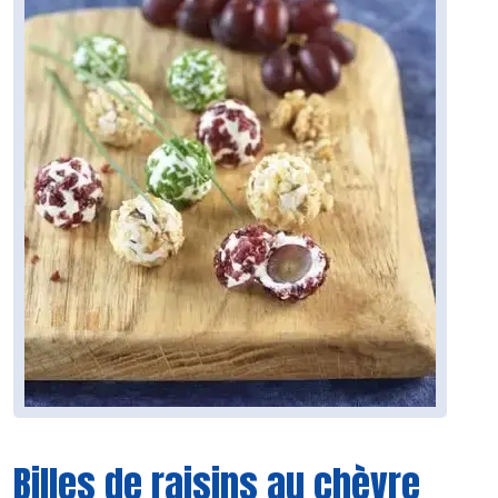
Billes de raisins au chèvre