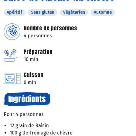
Apéritif
Sans gluten
Végétarien
Automne
Nombre de personnes
4 personnes
Préparation
10 min
Cuisson
0 min
Ingrédients
Pour 4 personnes
12 grain de Raisin
100 g de Fromage de chèvre