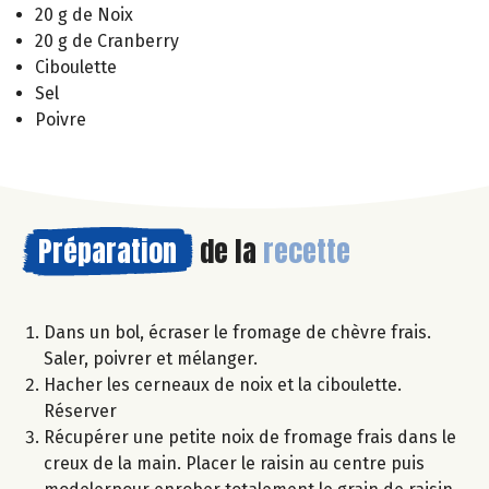
20 g de Noix
20 g de Cranberry
Ciboulette
Sel
Poivre
Préparation
de la
recette
Dans un bol, écraser le fromage de chèvre frais.
Saler, poivrer et mélanger.
Hacher les cerneaux de noix et la ciboulette.
Réserver
Récupérer une petite noix de fromage frais dans le
creux de la main. Placer le raisin au centre puis