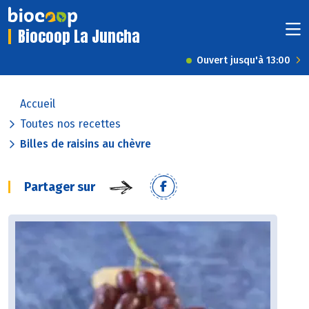
Biocoop La Juncha
Ouvert jusqu'à 13:00
Accueil
Toutes nos recettes
Billes de raisins au chèvre
Partager sur