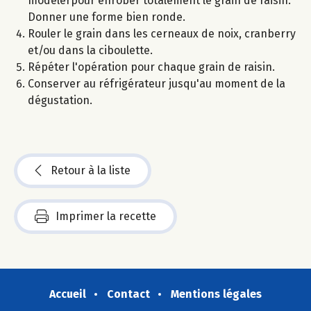
modelerpour enrober totalement le grain de raisin.
Donner une forme bien ronde.
Rouler le grain dans les cerneaux de noix, cranberry
et/ou dans la ciboulette.
Répéter l'opération pour chaque grain de raisin.
Conserver au réfrigérateur jusqu'au moment de la
dégustation.
Retour à la liste
Imprimer la recette
Accueil
Contact
Mentions légales