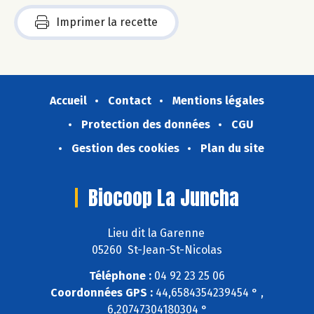
Imprimer la recette
Accueil
Contact
Mentions légales
Protection des données
CGU
Gestion des cookies
Plan du site
Biocoop La Juncha
Lieu dit la Garenne
05260 St-Jean-St-Nicolas
Téléphone :
04 92 23 25 06
Coordonnées GPS :
44,6584354239454 ° ,
6,20747304180304 °