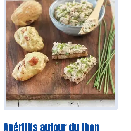
Apéritifs autour du thon