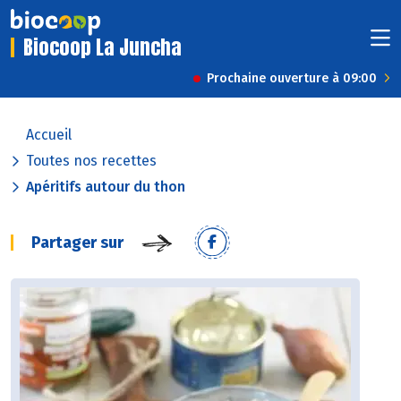
Biocoop La Juncha
Prochaine ouverture à 09:00
Accueil
Toutes nos recettes
Apéritifs autour du thon
Partager sur