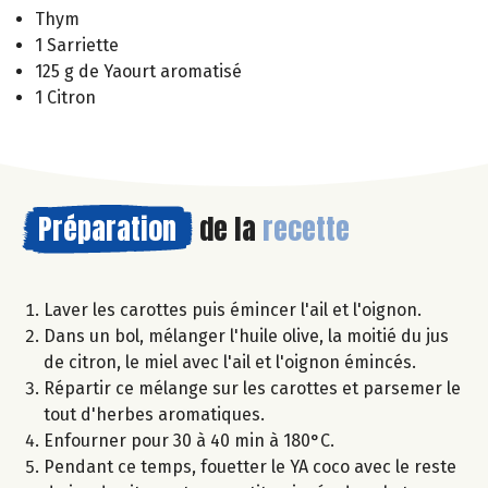
Thym
1 Sarriette
125 g de Yaourt aromatisé
1 Citron
Préparation
de la
recette
Laver les carottes puis émincer l'ail et l'oignon.
Dans un bol, mélanger l'huile olive, la moitié du jus
de citron, le miel avec l'ail et l'oignon émincés.
Répartir ce mélange sur les carottes et parsemer le
tout d'herbes aromatiques.
Enfourner pour 30 à 40 min à 180°C.
Pendant ce temps, fouetter le YA coco avec le reste