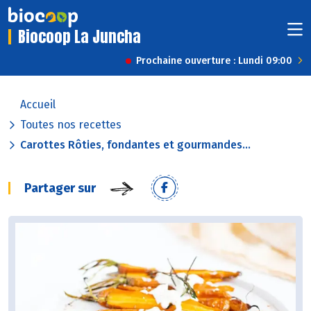
Biocoop La Juncha
Prochaine ouverture : Lundi 09:00
Accueil
Toutes nos recettes
Carottes Rôties, fondantes et gourmandes...
Partager sur