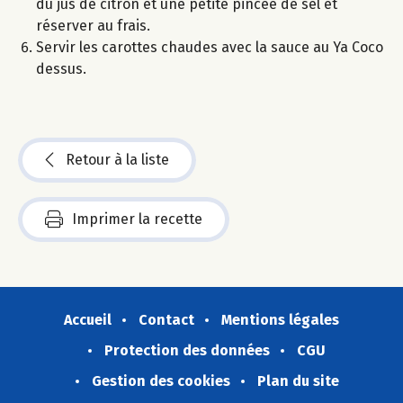
du jus de citron et une petite pincée de sel et
réserver au frais.
Servir les carottes chaudes avec la sauce au Ya Coco
dessus.
Retour à la liste
Imprimer la recette
Accueil
Contact
Mentions légales
Protection des données
CGU
Gestion des cookies
Plan du site