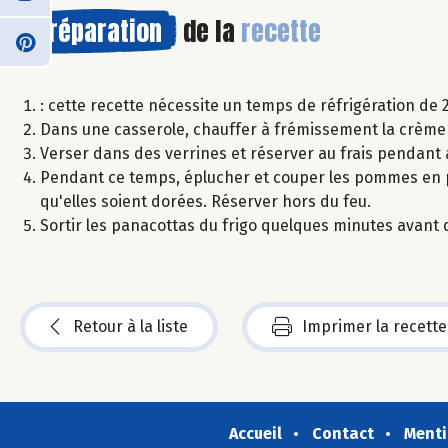
Préparation
de la
recette
: cette recette nécessite un temps de réfrigération de 
Dans une casserole, chauffer à frémissement la crème d
Verser dans des verrines et réserver au frais pendant
Pendant ce temps, éplucher et couper les pommes en pet
qu'elles soient dorées. Réserver hors du feu.
Sortir les panacottas du frigo quelques minutes avant 
Retour à la liste
Imprimer la recette
Accueil
Contact
Menti