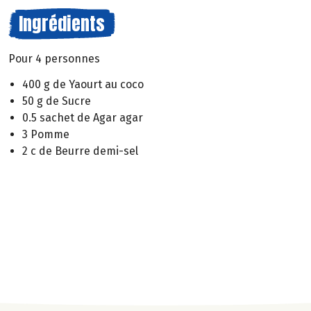
Ingrédients
Pour 4 personnes
400 g de Yaourt au coco
50 g de Sucre
0.5 sachet de Agar agar
3 Pomme
2 c de Beurre demi-sel