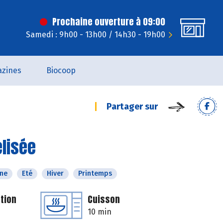
Prochaine ouverture à 09:00
Samedi : 9h00 - 13h00 / 14h30 - 19h00
zines
Biocoop
Partager sur
lisée
ne
Eté
Hiver
Printemps
tion
Cuisson
10 min