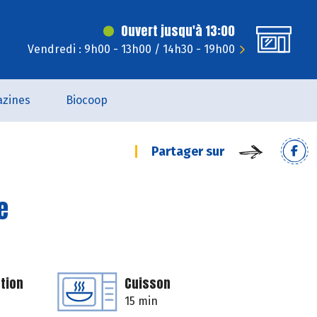
Ouvert jusqu'à 13:00
Vendredi : 9h00 - 13h00 / 14h30 - 19h00
zines
Biocoop
Partager sur
e
tion
Cuisson
15 min