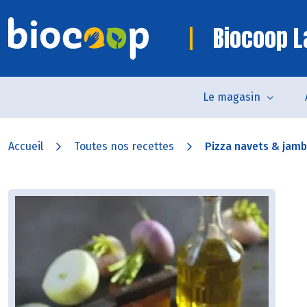
Biocoop L
Le magasin
Accueil
Toutes nos recettes
Pizza navets & jamb