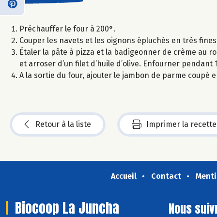
Préchauffer le four à 200°.
Couper les navets et les oignons épluchés en très fines
Étaler la pâte à pizza et la badigeonner de crème au 
et arroser d’un filet d’huile d’olive. Enfourner pendant
A la sortie du four, ajouter le jambon de parme coupé e
Retour à la liste
Imprimer la recette
Accueil
Contact
Menti
Biocoop La Juncha
Nous suiv