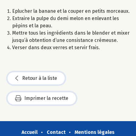
Eplucher la banane et la couper en petits morceaux.
Extraire la pulpe du demi melon en enlevant les
pépins et la peau.
Mettre tous les ingrédients dans le blender et mixer
jusqu’à obtention d’une consistance crémeuse.
Verser dans deux verres et servir frais.
Retour à la liste
Imprimer la recette
Accueil
Contact
Mentions légales