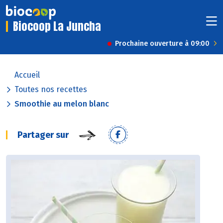
Biocoop La Juncha
Prochaine ouverture à 09:00
Accueil
Toutes nos recettes
Smoothie au melon blanc
Partager sur