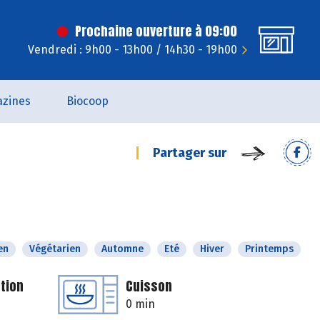
Prochaine ouverture à 09:00
Vendredi : 9h00 - 13h00 / 14h30 - 19h00
zines
Biocoop
Partager sur
en
Végétarien
Automne
Eté
Hiver
Printemps
tion
Cuisson
0 min