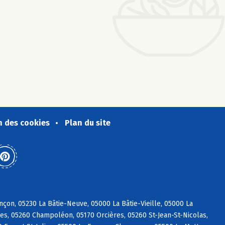
n des cookies
Plan du site
on, 05230 La Bâtie-Neuve, 05000 La Bâtie-Vieille, 05000 La
es, 05260 Champoléon, 05170 Orcières, 05260 St-Jean-St-Nicolas,