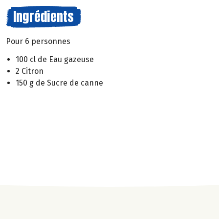
Ingrédients
Pour 6 personnes
100 cl de Eau gazeuse
2 Citron
150 g de Sucre de canne