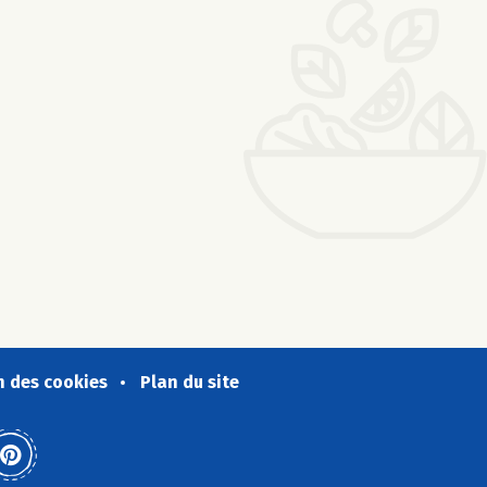
n des cookies
Plan du site