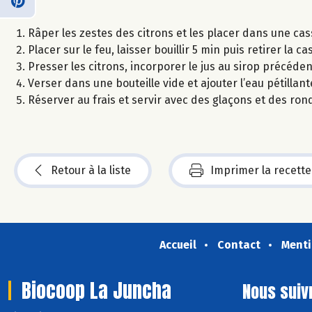
Râper les zestes des citrons et les placer dans une cas
Placer sur le feu, laisser bouillir 5 min puis retirer la c
Presser les citrons, incorporer le jus au sirop précéden
Verser dans une bouteille vide et ajouter l’eau pétillant
Réserver au frais et servir avec des glaçons et des ron
Retour à la liste
Imprimer la recette
Accueil
Contact
Menti
Biocoop La Juncha
Nous suiv