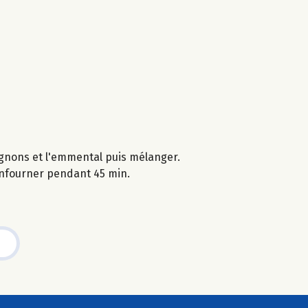
pignons et l'emmental puis mélanger.
 enfourner pendant 45 min.