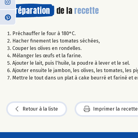
Préparation
de la
recette
Préchauffer le four à 180°C.
Hacher finement les tomates séchées,
Couper les olives en rondelles.
Mélanger les œufs et la farine.
Ajouter le lait, puis l'huile, la poudre à lever et le sel.
Ajouter ensuite le jambon, les olives, les tomates, les 
Mettre le tout dans un plat à cake beurré et fariné et
Retour à la liste
Imprimer la recette