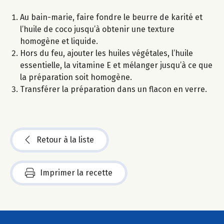
Au bain-marie, faire fondre le beurre de karité et
l’huile de coco jusqu’à obtenir une texture
homogène et liquide.
Hors du feu, ajouter les huiles végétales, l’huile
essentielle, la vitamine E et mélanger jusqu’à ce que
la préparation soit homogène.
Transférer la préparation dans un flacon en verre.
Retour à la liste
Imprimer la recette