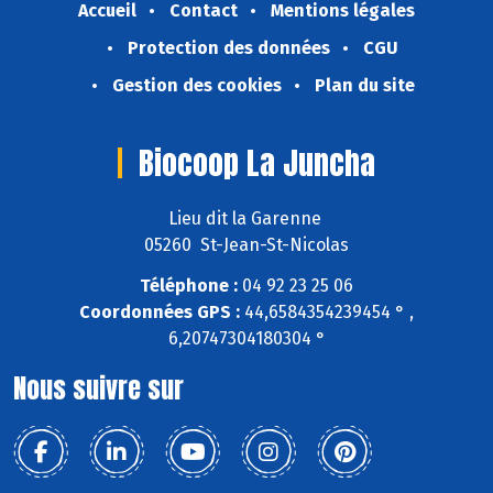
Accueil
Contact
Mentions légales
Protection des données
CGU
Gestion des cookies
Plan du site
Biocoop La Juncha
Lieu dit la Garenne
05260 St-Jean-St-Nicolas
Téléphone :
04 92 23 25 06
Coordonnées GPS :
44,6584354239454 ° ,
6,20747304180304 °
Nous suivre sur