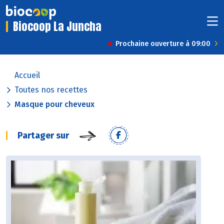
Biocoop La Juncha
Prochaine ouverture à 09:00
Accueil
Toutes nos recettes
Masque pour cheveux
Partager sur