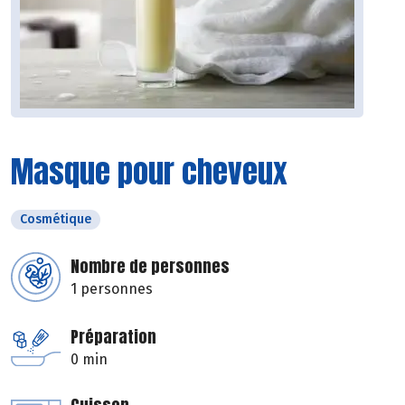
Masque pour cheveux
Cosmétique
Nombre de personnes
1 personnes
Préparation
0 min