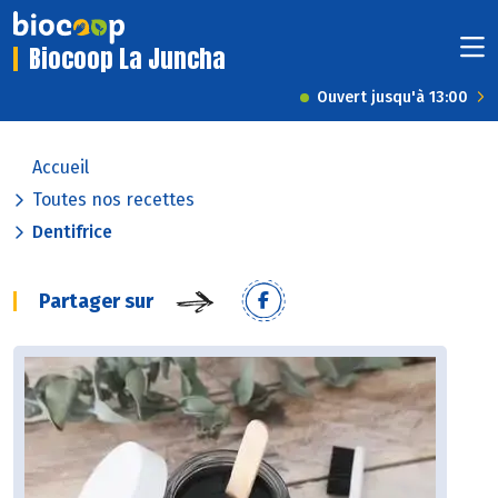
Biocoop La Juncha
Ouvert jusqu'à 13:00
Accueil
Toutes nos recettes
Dentifrice
Partager sur