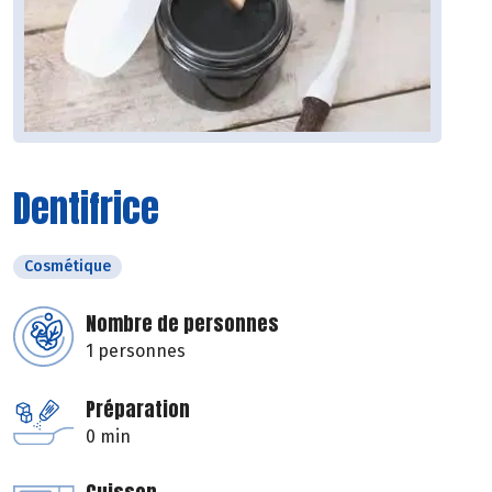
Dentifrice
Cosmétique
Nombre de personnes
1 personnes
Préparation
0 min