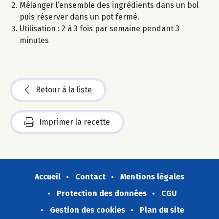
Mélanger l’ensemble des ingrédients dans un bol
puis réserver dans un pot fermé.
Utilisation : 2 à 3 fois par semaine pendant 3
minutes
Retour à la liste
Imprimer la recette
Accueil
Contact
Mentions légales
Protection des données
CGU
Gestion des cookies
Plan du site