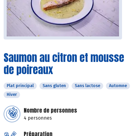
Saumon au citron et mousse
de poireaux
Plat principal
Sans gluten
Sans lactose
Automne
Hiver
Nombre de personnes
4 personnes
Préparation