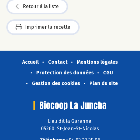
Retour à la liste
Imprimer la recette
Accueil
Contact
Mentions légales
Protection des données
CGU
Gestion des cookies
Plan du site
Biocoop La Juncha
Lieu dit la Garenne
05260 St-Jean-St-Nicolas