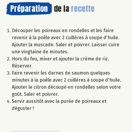
Préparation
de la
recette
Découper les poireaux en rondelles et les faire
revenir à la poêle avec 2 cuillères à soupe d'huile.
Ajouter la muscade. Saler et poivrer. Laisser cuire
une vingtaine de minutes.
Hors du feu, mixer et ajouter la crème de riz.
Réserver.
Faire revenir les darnes de saumon quelques
minutes à la poêle avec 2 cuillères à soupe d'huile.
Ajouter le citron découpé en rondelles selon votre
goût. Saler et poivrer.
Servir aussitôt avec la purée de poireaux et
déguster !