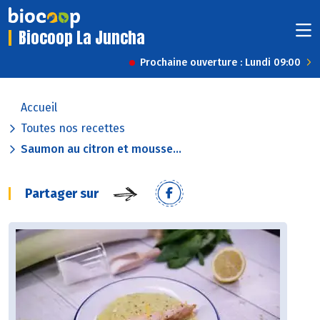
Biocoop La Juncha
Prochaine ouverture : Lundi 09:00
Accueil
Toutes nos recettes
Saumon au citron et mousse...
Partager sur