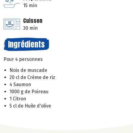
15 min
Cuisson
30 min
Ingrédients
Pour 4 personnes
Noix de muscade
20 cl de Crème de riz
4 Saumon
1000 g de Poireau
1 Citron
5 cl de Huile d'olive