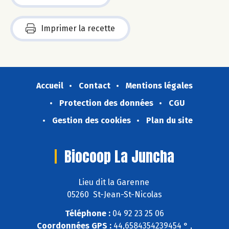
Imprimer la recette
Accueil
Contact
Mentions légales
Protection des données
CGU
Gestion des cookies
Plan du site
Biocoop La Juncha
Lieu dit la Garenne
05260 St-Jean-St-Nicolas
Téléphone :
04 92 23 25 06
Coordonnées GPS :
44,6584354239454 ° ,