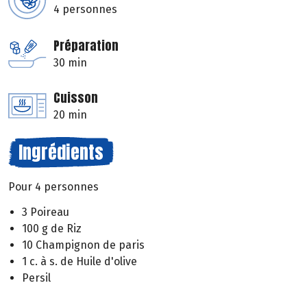
4 personnes
Préparation
30 min
Cuisson
20 min
Ingrédients
Pour 4 personnes
3 Poireau
100 g de Riz
10 Champignon de paris
1 c. à s. de Huile d'olive
Persil