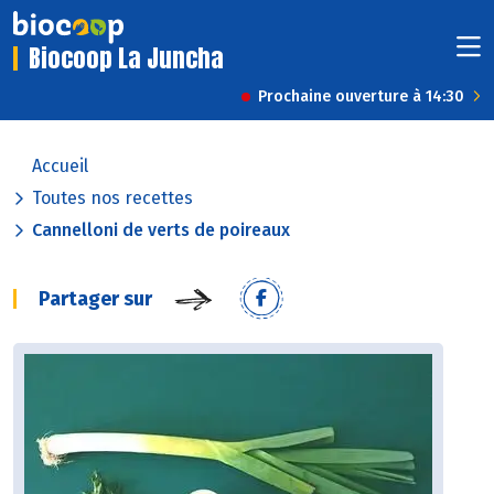
Biocoop La Juncha
Prochaine ouverture à 14:30
Accueil
Toutes nos recettes
Cannelloni de verts de poireaux
Partager sur