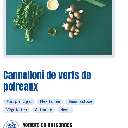
Cannelloni de verts de
poireaux
Plat principal
Flexitarien
Sans lactose
Végétarien
Automne
Hiver
Nombre de personnes