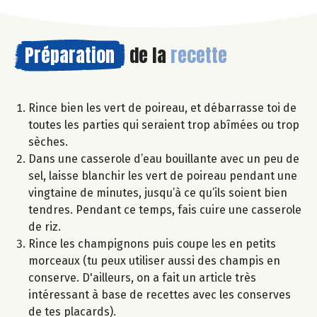
Préparation
de la
recette
Rince bien les vert de poireau, et débarrasse toi de
toutes les parties qui seraient trop abîmées ou trop
sèches.
Dans une casserole d’eau bouillante avec un peu de
sel, laisse blanchir les vert de poireau pendant une
vingtaine de minutes, jusqu’à ce qu’ils soient bien
tendres. Pendant ce temps, fais cuire une casserole
de riz.
Rince les champignons puis coupe les en petits
morceaux (tu peux utiliser aussi des champis en
conserve. D'ailleurs, on a fait un article très
intéressant à base de recettes avec les conserves
de tes placards).