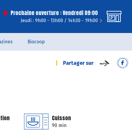
Prochaine ouverture : Vendredi 09:00
Jeudi : 9h00 - 13h00 / 14h30 - 19h00
zines
Biocoop
Partager sur
tion
Cuisson
90 min