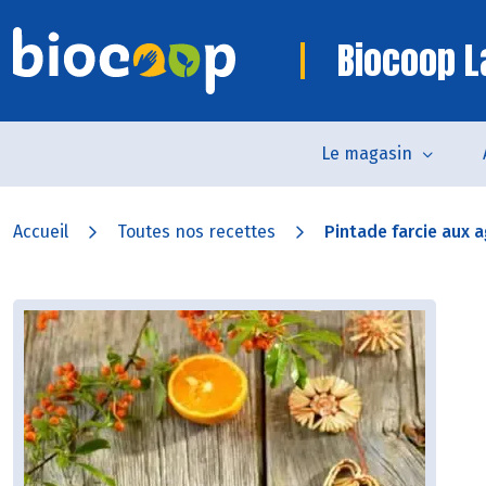
Biocoop L
Le magasin
Accueil
Toutes nos recettes
Pintade farcie aux 