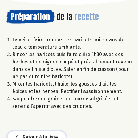
Préparation
de la
recette
La veille, faire tremper les haricots noirs dans de
l’eau à température ambiante.
Rincer les haricots puis faire cuire 1h30 avec des
herbes et un oignon coupé et préalablement revenu
dans de l’huile d’olive. Saler en fin de cuisson (pour
ne pas durcir les haricots)
Mixer les haricots, l’huile, les gousses d’ail, les
épices et les herbes. Rectifier l’assaisonnement.
Saupoudrer de graines de tournesol grillées et
servir à l’apéritif avec des crudités.
Retour à la liste