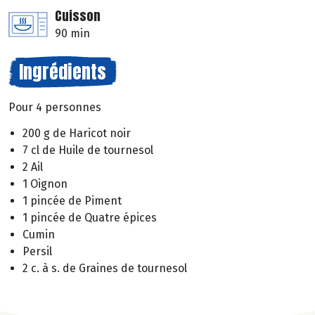
Cuisson
90 min
Ingrédients
Pour 4 personnes
200 g de Haricot noir
7 cl de Huile de tournesol
2 Ail
1 Oignon
1 pincée de Piment
1 pincée de Quatre épices
Cumin
Persil
2 c. à s. de Graines de tournesol