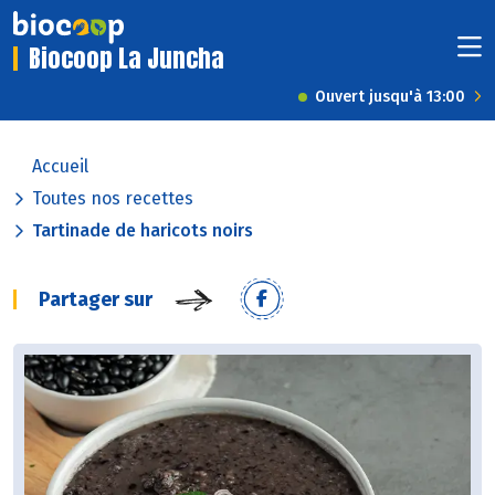
Biocoop La Juncha
Ouvert jusqu'à 13:00
Accueil
Toutes nos recettes
Tartinade de haricots noirs
Partager sur