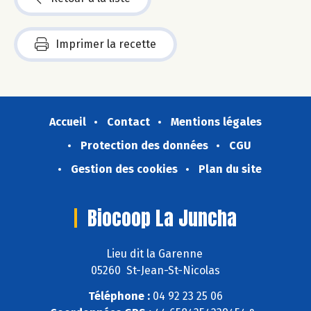
Imprimer la recette
Accueil
Contact
Mentions légales
Protection des données
CGU
Gestion des cookies
Plan du site
Biocoop La Juncha
Lieu dit la Garenne
05260 St-Jean-St-Nicolas
Téléphone :
04 92 23 25 06