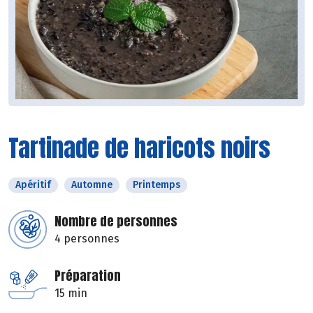
Tartinade de haricots noirs
Apéritif
Automne
Printemps
Nombre de personnes
4 personnes
Préparation
15 min