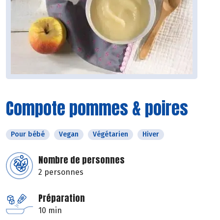
Compote pommes & poires
Pour bébé
Vegan
Végétarien
Hiver
Nombre de personnes
2 personnes
Préparation
10 min