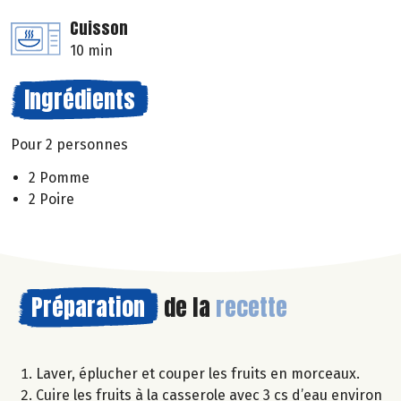
Cuisson
10 min
Ingrédients
Pour 2 personnes
2 Pomme
2 Poire
Préparation
de la
recette
Laver, éplucher et couper les fruits en morceaux.
Cuire les fruits à la casserole avec 3 cs d’eau environ