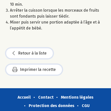
10 min.
Arrêter la cuisson lorsque les morceaux de fruits
sont fondants puis laisser tiédir.
Mixer puis servir une portion adaptée à l’âge et à
l’appétit de bébé.
Retour à la liste
Imprimer la recette
Accueil
Contact
Mentions légales
Protection des données
CGU