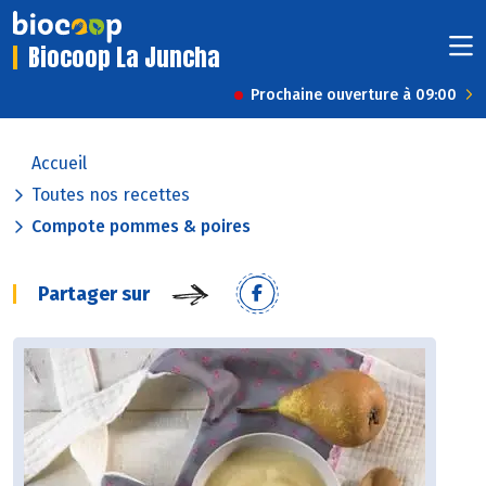
Biocoop La Juncha
Prochaine ouverture à 09:00
Accueil
Toutes nos recettes
Compote pommes & poires
Partager sur