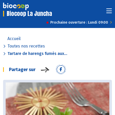
Biocoop La Juncha
Prochaine ouverture : Lundi 09:00
Accueil
Toutes nos recettes
Tartare de harengs fumés aux...
Partager sur