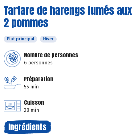
Tartare de harengs fumés aux
2 pommes
Plat principal
Hiver
Nombre de personnes
6 personnes
Préparation
55 min
Cuisson
20 min
Ingrédients