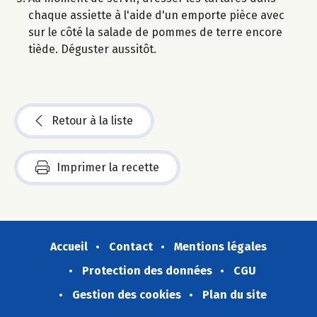
chaque assiette à l'aide d'un emporte pièce avec
sur le côté la salade de pommes de terre encore
tiède. Déguster aussitôt.
Retour à la liste
Imprimer la recette
Accueil
Contact
Mentions légales
Protection des données
CGU
Gestion des cookies
Plan du site